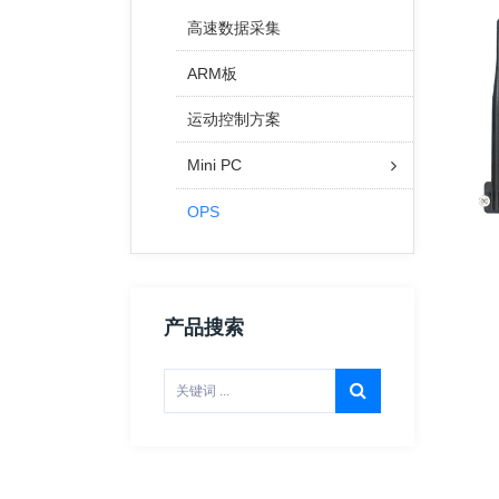
高速数据采集
ARM板
运动控制方案
Mini PC
OPS
产品搜索