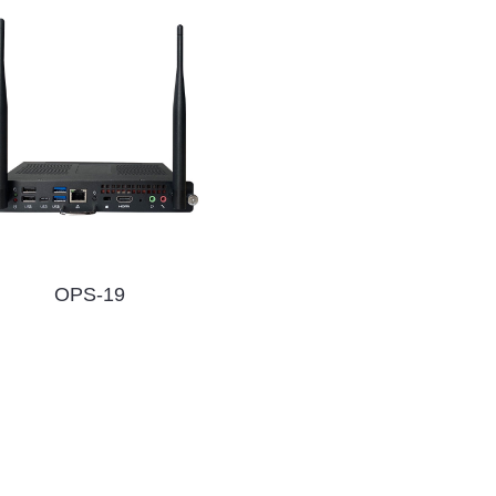
OPS-19