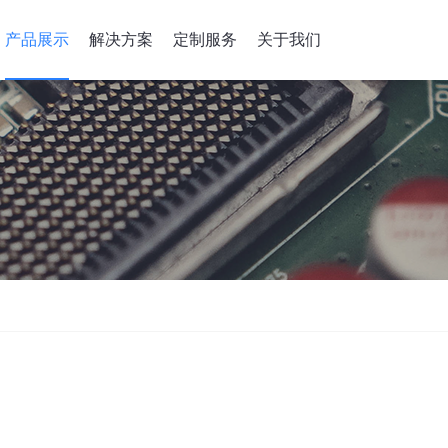
产品展示
解决方案
定制服务
关于我们