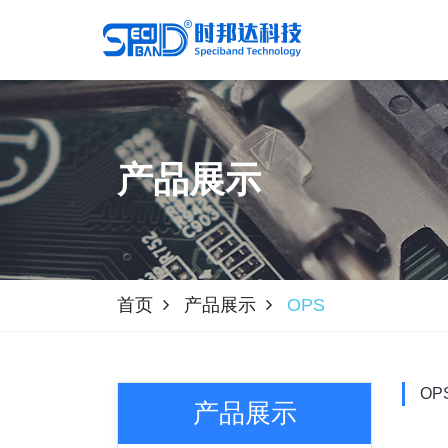
产品展示
首页
产品展示
OPS
OP
产品展示