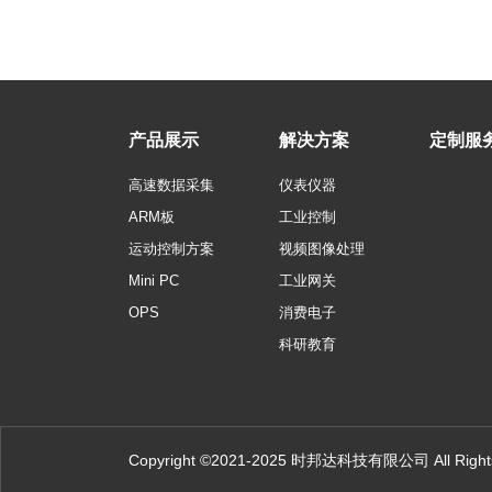
产品展示
解决方案
定制服
高速数据采集
仪表仪器
ARM板
工业控制
运动控制方案
视频图像处理
Mini PC
工业网关
OPS
消费电子
科研教育
Copyright ©2021-2025 时邦达科技有限公司 All Rights